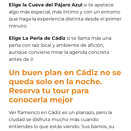
Elige la Cueva del Pájaro Azul
si te apetece
algo más especial, más íntimo y con un entorno
que haga la experiencia distinta desde el primer
minuto.
Elige La Perla de Cádiz
si te llama más una
peña con raíz local y ambiente de afición,
aunque conviene mirar la agenda concreta
antes de ir.
Un buen plan en Cádiz no se
queda solo en la noche.
Reserva tu tour para
conocerla mejor
Ver flamenco en Cádiz es un planazo, pero la
ciudad se disfruta mucho más cuando
entiendes lo que estás viendo. Sus barrios, su