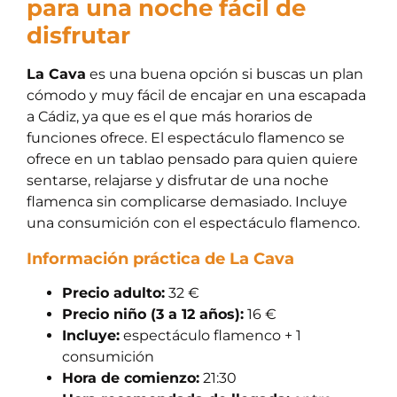
para una noche fácil de
disfrutar
La Cava
es una buena opción si buscas un plan
cómodo y muy fácil de encajar en una escapada
a Cádiz, ya que es el que más horarios de
funciones ofrece. El espectáculo flamenco se
ofrece en un tablao pensado para quien quiere
sentarse, relajarse y disfrutar de una noche
flamenca sin complicarse demasiado. Incluye
una consumición con el espectáculo flamenco.
Información práctica de La Cava
Precio adulto:
32 €
Precio niño (3 a 12 años):
16 €
Incluye:
espectáculo flamenco + 1
consumición
Hora de comienzo:
21:30