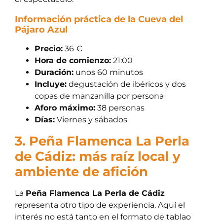
Información práctica de la Cueva del
Pájaro Azul
Precio:
36 €
Hora de comienzo:
21:00
Duración:
unos 60 minutos
Incluye:
degustación de ibéricos y dos
copas de manzanilla por persona
Aforo máximo:
38 personas
Días:
Viernes y sábados
3. Peña Flamenca La Perla
de Cádiz: más raíz local y
ambiente de afición
La
Peña Flamenca La Perla de Cádiz
representa otro tipo de experiencia. Aquí el
interés no está tanto en el formato de tablao