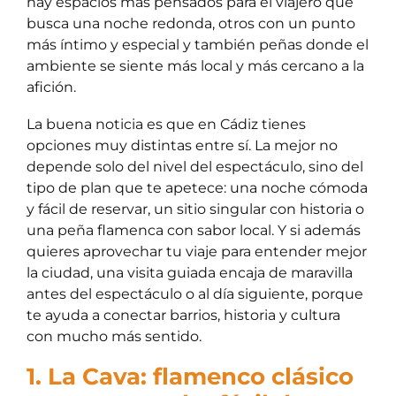
hay espacios más pensados para el viajero que
busca una noche redonda, otros con un punto
más íntimo y especial y también peñas donde el
ambiente se siente más local y más cercano a la
afición.
La buena noticia es que en Cádiz tienes
opciones muy distintas entre sí. La mejor no
depende solo del nivel del espectáculo, sino del
tipo de plan que te apetece: una noche cómoda
y fácil de reservar, un sitio singular con historia o
una peña flamenca con sabor local. Y si además
quieres aprovechar tu viaje para entender mejor
la ciudad, una visita guiada encaja de maravilla
antes del espectáculo o al día siguiente, porque
te ayuda a conectar barrios, historia y cultura
con mucho más sentido.
1. La Cava: flamenco clásico