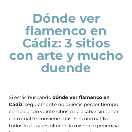
Dónde ver
flamenco en
Cádiz: 3 sitios
con arte y mucho
duende
Si estás buscando
dónde ver flamenco en
Cádiz
, seguramente no quieras perder tiempo
comparando veinte sitios para acabar sin tener
claro cuál te conviene más. Y es normal. No
todos los lugares ofrecen la misma experiencia: