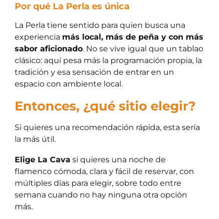
Por qué La Perla es única
La Perla tiene sentido para quien busca una
experiencia
más local, más de peña y con más
sabor aficionado
. No se vive igual que un tablao
clásico: aquí pesa más la programación propia, la
tradición y esa sensación de entrar en un
espacio con ambiente local.
Entonces, ¿qué sitio elegir?
Si quieres una recomendación rápida, esta sería
la más útil.
Elige La Cava
si quieres una noche de
flamenco cómoda, clara y fácil de reservar, con
múltiples días para elegir, sobre todo entre
semana cuando no hay ninguna otra opción
más.