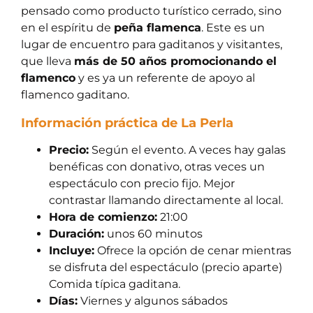
pensado como producto turístico cerrado, sino
en el espíritu de
peña flamenca
. Este es un
lugar de encuentro para gaditanos y visitantes,
que lleva
más de 50 años promocionando el
flamenco
y es ya un referente de apoyo al
flamenco gaditano.
Información práctica de La Perla
Precio:
Según el evento. A veces hay galas
benéficas con donativo, otras veces un
espectáculo con precio fijo. Mejor
contrastar llamando directamente al local.
Hora de comienzo:
21:00
Duración:
unos 60 minutos
Incluye:
Ofrece la opción de cenar mientras
se disfruta del espectáculo (precio aparte)
Comida típica gaditana.
Días:
Viernes y algunos sábados