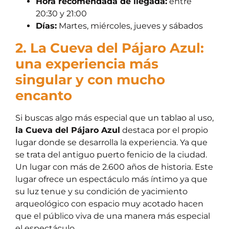
Hora recomendada de llegada:
entre
20:30 y 21:00
Días:
Martes, miércoles, jueves y sábados
2. La Cueva del Pájaro Azul:
una experiencia más
singular y con mucho
encanto
Si buscas algo más especial que un tablao al uso,
la Cueva del Pájaro Azul
destaca por el propio
lugar donde se desarrolla la experiencia. Ya que
se trata del antiguo puerto fenicio de la ciudad.
Un lugar con más de 2.600 años de historia. Este
lugar ofrece un espectáculo más íntimo ya que
su luz tenue y su condición de yacimiento
arqueológico con espacio muy acotado hacen
que el público viva de una manera más especial
el espectáculo.