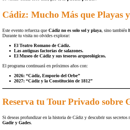
Cádiz: Mucho Más que Playas y
Este evento refuerza que
Cádiz no es solo sol y playa
, sino también
Durante tu visita no olvides explorar:
El Teatro Romano de Cádiz.
Las antiguas factorías de salazones.
El Museo de Cádiz y sus tesoros arqueológicos.
El programa continuará en próximos años con:
2026: “Cádiz, Emporio del Orbe”
2027: “Cádiz y la Constitución de 1812”
Reserva tu Tour Privado sobre 
Si deseas profundizar en la historia de Cádiz y descubrir sus secreto
Gadir y Gades
.